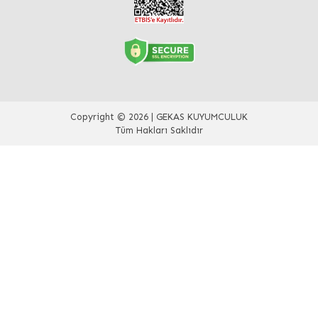
Copyright © 2026 | GEKAS KUYUMCULUK
Tüm Hakları Saklıdır