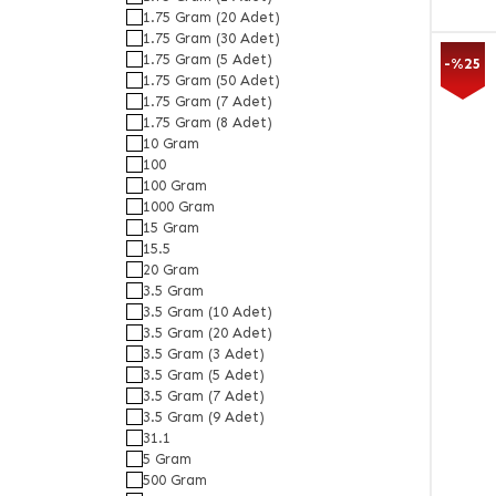
1.75 Gram (20 Adet)
1.75 Gram (30 Adet)
1.75 Gram (5 Adet)
-%25
1.75 Gram (50 Adet)
1.75 Gram (7 Adet)
1.75 Gram (8 Adet)
10 Gram
100
100 Gram
1000 Gram
15 Gram
15.5
20 Gram
3.5 Gram
3.5 Gram (10 Adet)
3.5 Gram (20 Adet)
3.5 Gram (3 Adet)
3.5 Gram (5 Adet)
3.5 Gram (7 Adet)
3.5 Gram (9 Adet)
31.1
5 Gram
500 Gram