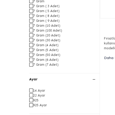
7 Gram
7 Gram ( 3 Adet)
7 Gram ( 5 Adet)
7 Gram ( 8 Adet)
7 Gram ( 9 Adet)
7 Gram (10 Adet)
7 Gram (100 Adet)
7 Gram (20 Adet)
Fırsat
7 Gram (30 Adet)
kullanı
7 Gram (4 Adet)
modelle
7 Gram (5 Adet)
7 Gram (50 Adet)
Daha 
7 Gram (6 Adet)
7 Gram (7 Adet)
Ayar
14 Ayar
22 Ayar
925
925 Ayar