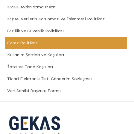
KVKK Aydınlatma Metni
Kişisel Verilerin Korunması ve İşlenmesi Politikası
Gizlilik ve Güvenlik Politikası
Çerez Politikası
Kullanım Şartları ve Koşulları
İptal ve İade Koşulları
Ticari Elektronik İleti Gönderim Sözleşmesi
Veri Sahibi Başvuru Formu