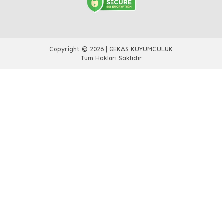
Copyright © 2026 | GEKAS KUYUMCULUK
Tüm Hakları Saklıdır