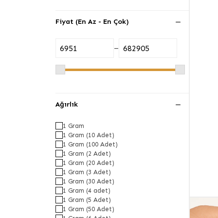
Fiyat (En Az - En Çok)
–
Ağırlık
1 Gram
1 Gram (10 Adet)
1 Gram (100 Adet)
1 Gram (2 Adet)
1 Gram (20 Adet)
1 Gram (3 Adet)
1 Gram (30 Adet)
1 Gram (4 adet)
1 Gram (5 Adet)
1 Gram (50 Adet)