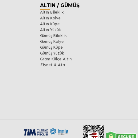
ALTIN / GÜMÜŞ
Altın Bileklik
Altın Kolye
Altın Küpe
Altın Yüzük
Gümüş Bileklik
Gümüş Kolye
Gümüş Küpe
Gümüş Yüzük
Gram Külçe Altın
Ziynet & Ata