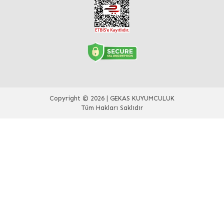
Copyright © 2026 | GEKAS KUYUMCULUK
Tüm Hakları Saklıdır